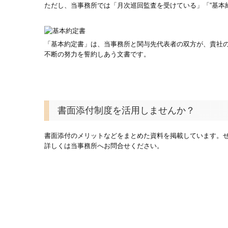
ただし、当事務所では「月次巡回監査を受けている」「“基本
「基本約定書」は、当事務所と関与先代表者の双方が、貴社
不断の努力を誓約しあう文書です。
書面添付制度を活用しませんか？
書面添付のメリットなどをまとめた資料を掲載しています。
詳しくは当事務所へお問合せください。