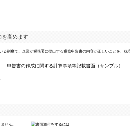
力を高めます
ている制度で、企業が税務署に提出する税務申告書の内容が正しいことを、税
申告書の作成に関する計算事項等記載書面（サンプル）
りません。