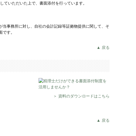
たしていただいた上で、書面添付を行っています。
が当事務所に対し、自社の会計記録等証拠物提供に関して、そ
面です。
▲ 戻る
＞ 資料のダウンロードはこちら
▲ 戻る