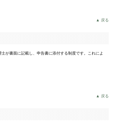
▲ 戻る
理士が書面に記載し、申告書に添付する制度です。これによ
▲ 戻る